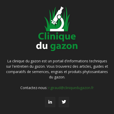
La clinique du gazon est un portail d'informations techniques
sur l'entretien du gazon. Vous trouverez des articles, guides et
comparatifs de semences, engrais et produits phytosanitaires
du gazon.
Contactez-nous:
r.giraud@cliniquedugazon.fr