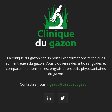
La clinique du gazon est un portail d'informations techniques
sur l'entretien du gazon. Vous trouverez des articles, guides et
comparatifs de semences, engrais et produits phytosanitaires
du gazon.
Contactez-nous:
r.giraud@cliniquedugazon.fr