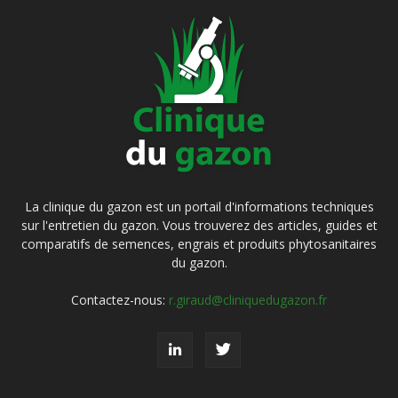
La clinique du gazon est un portail d'informations techniques
sur l'entretien du gazon. Vous trouverez des articles, guides et
comparatifs de semences, engrais et produits phytosanitaires
du gazon.
Contactez-nous:
r.giraud@cliniquedugazon.fr