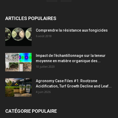
ARTICLES POPULAIRES
Comprendre la résistance aux fongicides
6 août 2018
Impact de l’échantillonnage sur la teneur
moyenne en matière organique des...
10 juillet 2020
Agronomy Case Files #1: Rootzone
Acidification, Turf Growth Decline and Leaf...
4 juin 2026
CATÉGORIE POPULAIRE