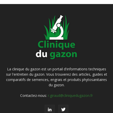
La clinique du gazon est un portail d'informations techniques
sur l'entretien du gazon. Vous trouverez des articles, guides et
comparatifs de semences, engrais et produits phytosanitaires
du gazon.
Contactez-nous:
r.giraud@cliniquedugazon.fr