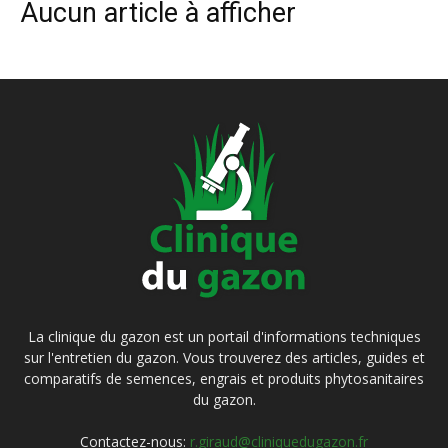
Aucun article à afficher
La clinique du gazon est un portail d'informations techniques
sur l'entretien du gazon. Vous trouverez des articles, guides et
comparatifs de semences, engrais et produits phytosanitaires
du gazon.
Contactez-nous:
r.giraud@cliniquedugazon.fr