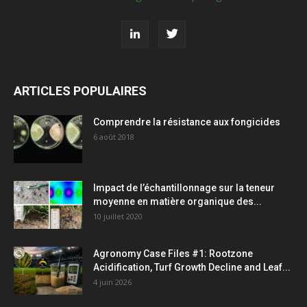
ARTICLES POPULAIRES
Comprendre la résistance aux fongicides
6 août 2018
Impact de l’échantillonnage sur la teneur
moyenne en matière organique des...
10 juillet 2020
Agronomy Case Files #1: Rootzone
Acidification, Turf Growth Decline and Leaf...
4 juin 2026