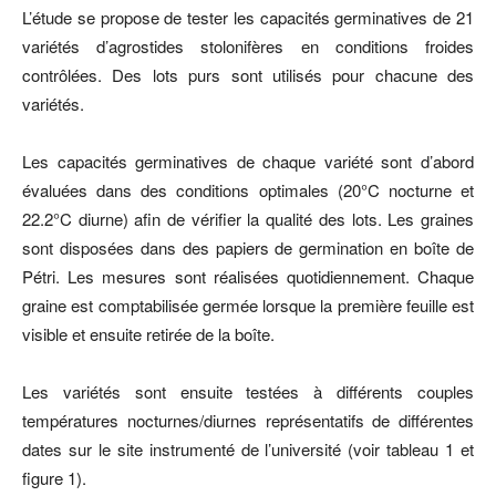
L’étude se propose de tester les capacités germinatives de 21
variétés d’agrostides stolonifères en conditions froides
contrôlées. Des lots purs sont utilisés pour chacune des
variétés.
Les capacités germinatives de chaque variété sont d’abord
évaluées dans des conditions optimales (20°C nocturne et
22.2°C diurne) afin de vérifier la qualité des lots. Les graines
sont disposées dans des papiers de germination en boîte de
Pétri. Les mesures sont réalisées quotidiennement. Chaque
graine est comptabilisée germée lorsque la première feuille est
visible et ensuite retirée de la boîte.
Les variétés sont ensuite testées à différents couples
températures nocturnes/diurnes représentatifs de différentes
dates sur le site instrumenté de l’université (voir tableau 1 et
figure 1).