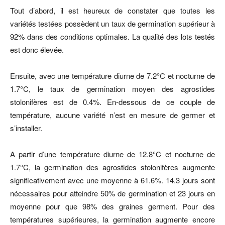
Tout d’abord, il est heureux de constater que toutes les
variétés testées possèdent un taux de germination supérieur à
92% dans des conditions optimales. La qualité des lots testés
est donc élevée.
Ensuite, avec une température diurne de 7.2°C et nocturne de
1.7°C, le taux de germination moyen des agrostides
stolonifères est de 0.4%. En-dessous de ce couple de
température, aucune variété n’est en mesure de germer et
s’installer.
A partir d’une température diurne de 12.8°C et nocturne de
1.7°C, la germination des agrostides stolonifères augmente
significativement avec une moyenne à 61.6%. 14.3 jours sont
nécessaires pour atteindre 50% de germination et 23 jours en
moyenne pour que 98% des graines germent. Pour des
températures supérieures, la germination augmente encore