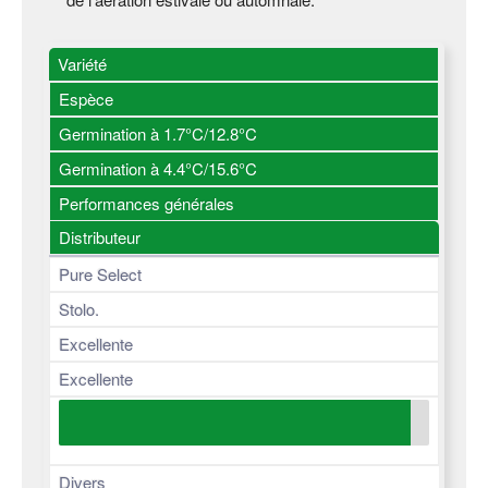
Variété
Espèce
Germination à 1.7°C/12.8°C
Germination à 4.4°C/15.6°C
Performances générales
Distributeur
Pure Select
Stolo.
Excellente
Excellente
Divers