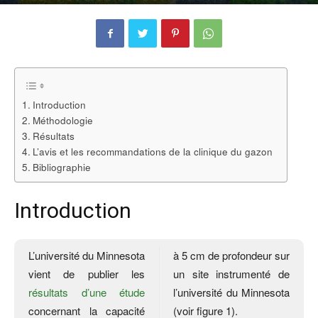
Par
Romain GIRAUD
-
5 avril 2019
0
Introduction
Méthodologie
Résultats
L’avis et les recommandations de la clinique du gazon
Bibliographie
Introduction
L’université du Minnesota
à 5 cm de profondeur sur
vient de publier les
un site instrumenté de
résultats d’une étude
l’université du Minnesota
concernant la capacité
(voir figure 1).