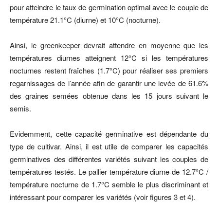
pour atteindre le taux de germination optimal avec le couple de
température 21.1°C (diurne) et 10°C (nocturne).
Ainsi, le greenkeeper devrait attendre en moyenne que les
températures diurnes atteignent 12°C si les températures
nocturnes restent fraîches (1.7°C) pour réaliser ses premiers
regarnissages de l’année afin de garantir une levée de 61.6%
des graines semées obtenue dans les 15 jours suivant le
semis.
Evidemment, cette capacité germinative est dépendante du
type de cultivar. Ainsi, il est utile de comparer les capacités
germinatives des différentes variétés suivant les couples de
températures testés. Le pallier température diurne de 12.7°C /
température nocturne de 1.7°C semble le plus discriminant et
intéressant pour comparer les variétés (voir figures 3 et 4).