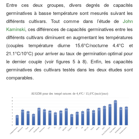
Entre ces deux groupes, divers degrés de capacités
germinatives à basse température sont mesurés suivant les
différents cultivars. Tout comme dans l’étude de
John
Kaminski
, ces différences de capacités germinatives entre les
différents cultivars diminuent en augmentant les températures
(couples température diurne 15.6°C/nocturne 4.4°C et
21.1°C/10°C) pour arriver au taux de germination optimal pour
le dernier couple (voir figures 5 à 8). Enfin, les capacités
germinatives des cultivars testés dans les deux études sont
comparables.