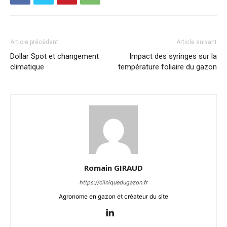
Article précédent
Article suivant
Dollar Spot et changement
Impact des syringes sur la
climatique
température foliaire du gazon
Romain GIRAUD
https://cliniquedugazon.fr
Agronome en gazon et créateur du site