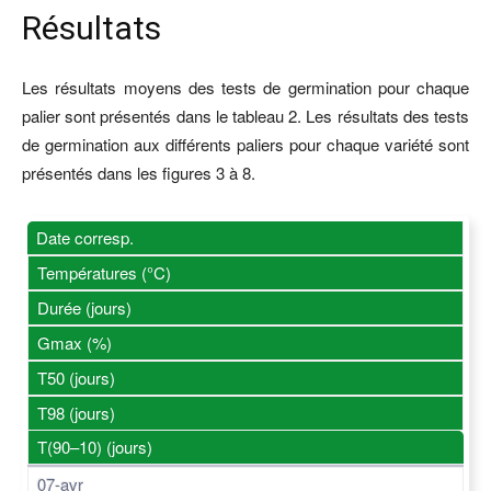
Résultats
Les résultats moyens des tests de germination pour chaque
palier sont présentés dans le tableau 2. Les résultats des tests
de germination aux différents paliers pour chaque variété sont
présentés dans les figures 3 à 8.
Date corresp.
Températures (°C)
Durée (jours)
Gmax (%)
T50 (jours)
T98 (jours)
T(90–10) (jours)
07-avr