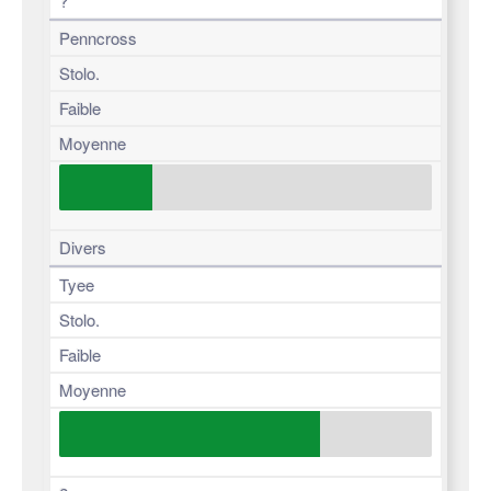
?
Penncross
Stolo.
Faible
Moyenne
Divers
Tyee
Stolo.
Faible
Moyenne