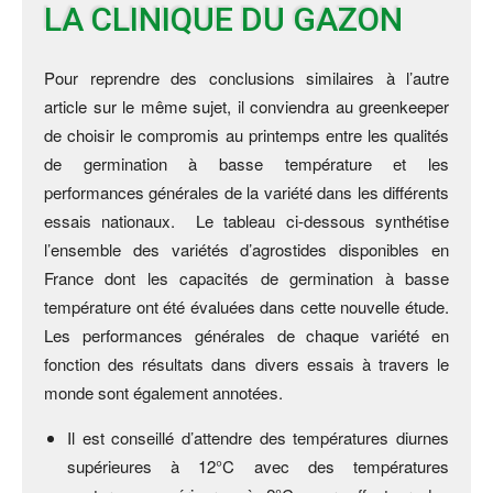
LA CLINIQUE DU GAZON
Pour reprendre des conclusions similaires à l’autre
article sur le même sujet, il conviendra au greenkeeper
de choisir le compromis au printemps entre les qualités
de germination à basse température et les
performances générales de la variété dans les différents
essais nationaux. Le tableau ci-dessous synthétise
l’ensemble des variétés d’agrostides disponibles en
France dont les capacités de germination à basse
température ont été évaluées dans cette nouvelle étude.
Les performances générales de chaque variété en
fonction des résultats dans divers essais à travers le
monde sont également annotées.
Il est conseillé d’attendre des températures diurnes
supérieures à 12°C avec des températures