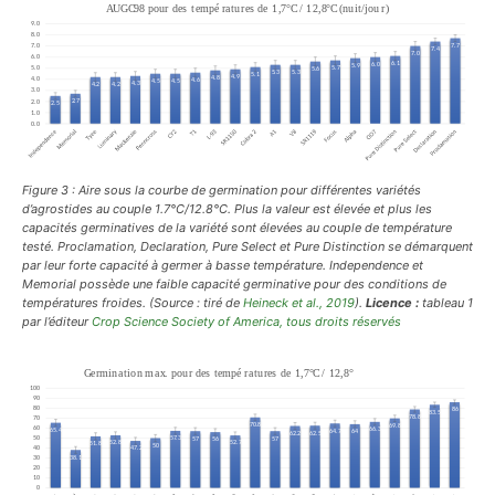
Figure 3 : Aire sous la courbe de germination pour différentes variétés
d’agrostides au couple 1.7°C/12.8°C. Plus la valeur est élevée et plus les
capacités germinatives de la variété sont élevées au couple de température
testé. Proclamation, Declaration, Pure Select et Pure Distinction se démarquent
par leur forte capacité à germer à basse température. Independence et
Memorial possède une faible capacité germinative pour des conditions de
températures froides.
(Source : tiré de
Heineck et al., 2019
).
Licence :
tableau 1
par l’éditeur
Crop Science Society of America,
tous droits réservés