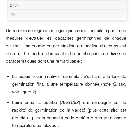
21.1
10
Un modèle de régression logistique permet ensuite à partir des
mesures d’évaluer les capacités germinatives de chaque
cultivar. Une courbe de germination en fonction du temps est
obtenue. Le modèle décrivant cette courbe possède diverses
caractéristiques dont une remarquable :
La capacité germinative maximale : c’est-à-dire le taux de
germination final à une température donnée (noté
Gmax
,
voir figure 2).
L’aire sous la courbe (
AUGC98
) qui renseigne sur la
rapidité de germination de la variété (plus cette aire est
grande et plus la capacité de la variété à germer à basse
température est élevée).