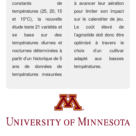
constants de
à avancer leur aération
températures (25, 20, 15
pour limiter son impact
et 10°C), la nouvelle
sur le calendrier de jeu.
étude teste 21 variétés et
Le coût élevé de
se base sur des
l’agrostide doit donc être
températures diurnes et
optimisé à travers le
nocturnes déterminées à
choix d’un cultivar
partir d’un historique de 5
adapté aux basses
ans de données de
températures.
températures mesurées