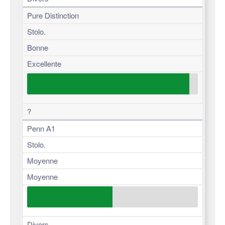
Pure Distinction
Stolo.
Bonne
Excellente
?
Penn A1
Stolo.
Moyenne
Moyenne
Divers