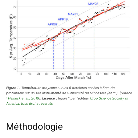
Figure 1 : Température moyenne sur les 5 dernières années à 5cm de
profondeur sur un site instrumenté de l’université du Minnesota (en °F). (Source
:
Heineck et al., 2019
).
Licence :
figure 1 par l’éditeur
Crop Science Society of
America,
tous droits réservés
Méthodologie