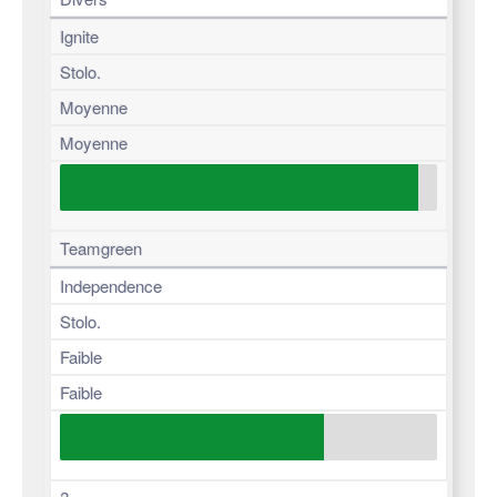
Ignite
Stolo.
Moyenne
Moyenne
Teamgreen
Independence
Stolo.
Faible
Faible