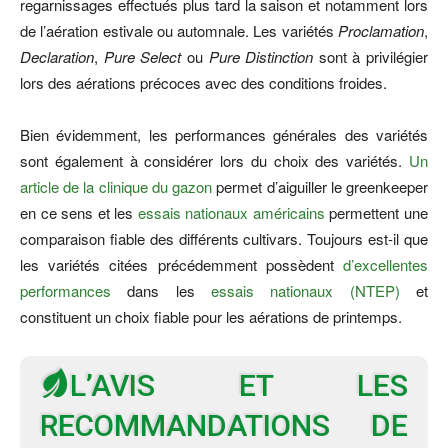
regarnissages effectués plus tard la saison et notamment lors
de l’aération estivale ou automnale. Les variétés
Proclamation
,
Declaration
,
Pure Select
ou
Pure Distinction
sont à privilégier
lors des aérations précoces avec des conditions froides.
Bien évidemment, les performances générales des variétés
sont également à considérer lors du choix des variétés.
Un
article de la clinique du gazon
permet d’aiguiller le greenkeeper
en ce sens et les
essais nationaux américains
permettent une
comparaison fiable des différents cultivars. Toujours est-il que
les variétés citées précédemment possèdent
d’excellentes
performances
dans les
essais nationaux (NTEP)
et
constituent un choix fiable pour les aérations de printemps.
L’AVIS ET LES
RECOMMANDATIONS DE