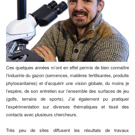
Ces quelques années m’ont en effet permis de bien connaître
l’industrie du gazon (semences, matières fertilisantes, produits
phytosanitaires) et d’acquérir une vision globale, du moins je
l’espère, de son entretien sur l’ensemble des surfaces de jeu
(golfs, terrains de sports). J’ai également pu pratiquer
l’expérimentation sur diverses thématiques et tissé des
contacts avec plusieurs chercheurs.
Très peu de sites diffusent les résultats de travaux