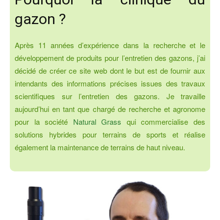
gazon ?
Après 11 années d’expérience dans la recherche et le
développement de produits pour l’entretien des gazons, j’ai
décidé de créer ce site web dont le but est de fournir aux
intendants des informations précises issues des travaux
scientifiques sur l’entretien des gazons. Je travaille
aujourd’hui en tant que chargé de recherche et agronome
pour la société
Natural Grass
qui commercialise des
solutions hybrides pour terrains de sports et réalise
également la maintenance de terrains de haut niveau.