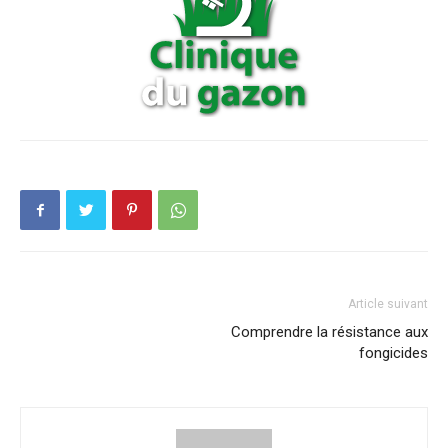
Article suivant
Comprendre la résistance aux
fongicides