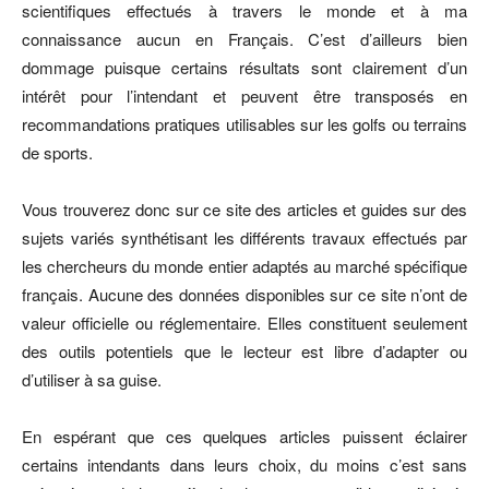
scientifiques effectués à travers le monde et à ma
connaissance aucun en Français. C’est d’ailleurs bien
dommage puisque certains résultats sont clairement d’un
intérêt pour l’intendant et peuvent être transposés en
recommandations pratiques utilisables sur les golfs ou terrains
de sports.
Vous trouverez donc sur ce site des articles et guides sur des
sujets variés synthétisant les différents travaux effectués par
les chercheurs du monde entier adaptés au marché spécifique
français. Aucune des données disponibles sur ce site n’ont de
valeur officielle ou réglementaire. Elles constituent seulement
des outils potentiels que le lecteur est libre d’adapter ou
d’utiliser à sa guise.
En espérant que ces quelques articles puissent éclairer
certains intendants dans leurs choix, du moins c’est sans