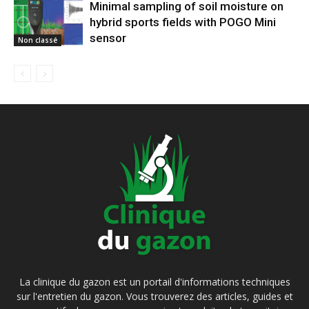
Minimal sampling of soil moisture on
hybrid sports fields with POGO Mini
sensor
Non classé
La clinique du gazon est un portail d'informations techniques
sur l'entretien du gazon. Vous trouverez des articles, guides et