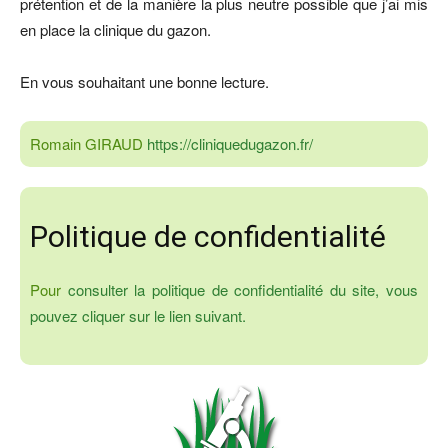
prétention et de la manière la plus neutre possible que j’ai mis
en place la clinique du gazon.
En vous souhaitant une bonne lecture.
Romain GIRAUD
https://cliniquedugazon.fr/
Politique de confidentialité
Pour
consulter la politique de confidentialité du site, vous
pouvez cliquer sur le lien suivant.