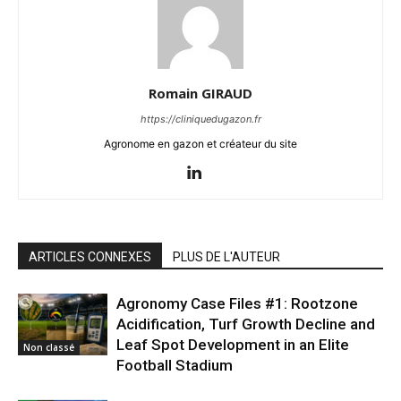
Romain GIRAUD
https://cliniquedugazon.fr
Agronome en gazon et créateur du site
ARTICLES CONNEXES
PLUS DE L'AUTEUR
Agronomy Case Files #1: Rootzone
Acidification, Turf Growth Decline and
Leaf Spot Development in an Elite
Non classé
Football Stadium