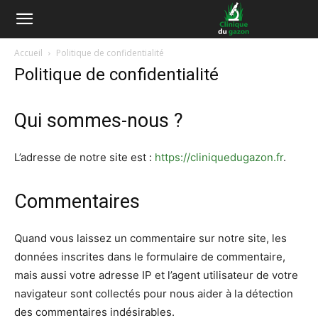
Accueil
Politique de confidentialité
Politique de confidentialité
Qui sommes-nous ?
L’adresse de notre site est :
https://cliniquedugazon.fr
.
Commentaires
Quand vous laissez un commentaire sur notre site, les
données inscrites dans le formulaire de commentaire,
mais aussi votre adresse IP et l’agent utilisateur de votre
navigateur sont collectés pour nous aider à la détection
des commentaires indésirables.