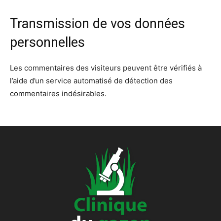
Transmission de vos données
personnelles
Les commentaires des visiteurs peuvent être vérifiés à
l’aide d’un service automatisé de détection des
commentaires indésirables.