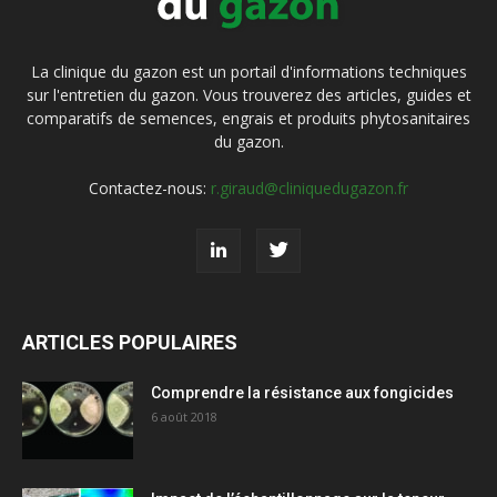
La clinique du gazon est un portail d'informations techniques
sur l'entretien du gazon. Vous trouverez des articles, guides et
comparatifs de semences, engrais et produits phytosanitaires
du gazon.
Contactez-nous:
r.giraud@cliniquedugazon.fr
ARTICLES POPULAIRES
Comprendre la résistance aux fongicides
6 août 2018