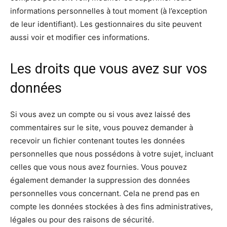
informations personnelles à tout moment (à l’exception
de leur identifiant). Les gestionnaires du site peuvent
aussi voir et modifier ces informations.
Les droits que vous avez sur vos
données
Si vous avez un compte ou si vous avez laissé des
commentaires sur le site, vous pouvez demander à
recevoir un fichier contenant toutes les données
personnelles que nous possédons à votre sujet, incluant
celles que vous nous avez fournies. Vous pouvez
également demander la suppression des données
personnelles vous concernant. Cela ne prend pas en
compte les données stockées à des fins administratives,
légales ou pour des raisons de sécurité.