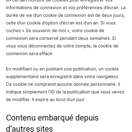
informations de connexion et vos préférences d’écran. La
durée de vie d’un cookie de connexion est de deux jours,
celle d’un cookie d’option d’écran est d’un an. Si vous
cochez « Se souvenir de moi », votre cookie de
connexion sera conservé pendant deux semaines. Si
vous vous déconnectez de votre compte, le cookie de
connexion sera effacé.
En modifiant ou en publiant une publication, un cookie
supplémentaire sera enregistré dans votre navigateur.
Ce cookie ne comprend aucune donnée personnelle. Il
indique simplement l’ID de la publication que vous venez
de modifier. Il expire au bout d’un jour.
Contenu embarqué depuis
d’autres sites