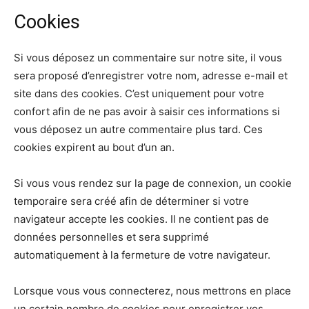
Cookies
Si vous déposez un commentaire sur notre site, il vous
sera proposé d’enregistrer votre nom, adresse e-mail et
site dans des cookies. C’est uniquement pour votre
confort afin de ne pas avoir à saisir ces informations si
vous déposez un autre commentaire plus tard. Ces
cookies expirent au bout d’un an.
Si vous vous rendez sur la page de connexion, un cookie
temporaire sera créé afin de déterminer si votre
navigateur accepte les cookies. Il ne contient pas de
données personnelles et sera supprimé
automatiquement à la fermeture de votre navigateur.
Lorsque vous vous connecterez, nous mettrons en place
un certain nombre de cookies pour enregistrer vos