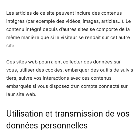
Les articles de ce site peuvent inclure des contenus
intégrés (par exemple des vidéos, images, articles…). Le
contenu intégré depuis d’autres sites se comporte de la
même manière que si le visiteur se rendait sur cet autre
site.
Ces sites web pourraient collecter des données sur
vous, utiliser des cookies, embarquer des outils de suivis
tiers, suivre vos interactions avec ces contenus
embarqués si vous disposez d’un compte connecté sur
leur site web.
Utilisation et transmission de vos
données personnelles