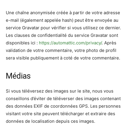
Une chaîne anonymisée créée à partir de votre adresse
e-mail (également appelée hash) peut être envoyée au
service Gravatar pour vérifier si vous utilisez ce dernier.
Les clauses de confidentialité du service Gravatar sont
disponibles ici :
https://automattic.com/privacy/
. Après
validation de votre commentaire, votre photo de profil
sera visible publiquement à coté de votre commentaire.
Médias
Si vous téléversez des images sur le site, nous vous
conseillons d’éviter de téléverser des images contenant
des données EXIF de coordonnées GPS. Les personnes
visitant votre site peuvent télécharger et extraire des
données de localisation depuis ces images.