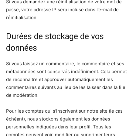
Si vous demandez une réinitialisation de votre mot de
passe, votre adresse IP sera incluse dans l’e-mail de
réinitialisation.
Durées de stockage de vos
données
Si vous laissez un commentaire, le commentaire et ses
métadonnées sont conservés indéfiniment. Cela permet
de reconnaître et approuver automatiquement les
commentaires suivants au lieu de les laisser dans la file
de modération.
Pour les comptes qui s’inscrivent sur notre site (le cas
échéant), nous stockons également les données
personnelles indiquées dans leur profil. Tous les
comptes peuvent voir, modifier ou supprimer leurs