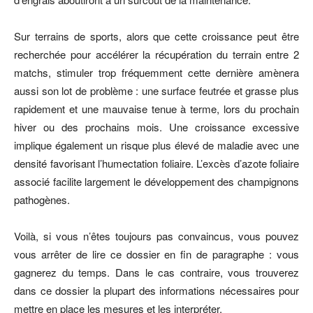
Sur terrains de sports, alors que cette croissance peut être
recherchée pour accélérer la récupération du terrain entre 2
matchs, stimuler trop fréquemment cette dernière amènera
aussi son lot de problème : une surface feutrée et grasse plus
rapidement et une mauvaise tenue à terme, lors du prochain
hiver ou des prochains mois. Une croissance excessive
implique également un risque plus élevé de maladie avec une
densité favorisant l’humectation foliaire. L’excès d’azote foliaire
associé facilite largement le développement des champignons
pathogènes.
Voilà, si vous n’êtes toujours pas convaincus, vous pouvez
vous arrêter de lire ce dossier en fin de paragraphe : vous
gagnerez du temps. Dans le cas contraire, vous trouverez
dans ce dossier la plupart des informations nécessaires pour
mettre en place les mesures et les interpréter.