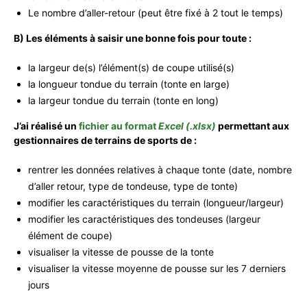
Le nombre d’aller-retour (peut être fixé à 2 tout le temps)
B) Les éléments à saisir une bonne fois pour toute :
la largeur de(s) l’élément(s) de coupe utilisé(s)
la longueur tondue du terrain (tonte en large)
la largeur tondue du terrain (tonte en long)
J’ai réalisé un
fichier au format
Excel (.xlsx)
permettant aux
gestionnaires de terrains de sports de :
rentrer les données relatives à chaque tonte (date, nombre
d’aller retour, type de tondeuse, type de tonte)
modifier les caractéristiques du terrain (longueur/largeur)
modifier les caractéristiques des tondeuses (largeur
élément de coupe)
visualiser la vitesse de pousse de la tonte
visualiser la vitesse moyenne de pousse sur les 7 derniers
jours