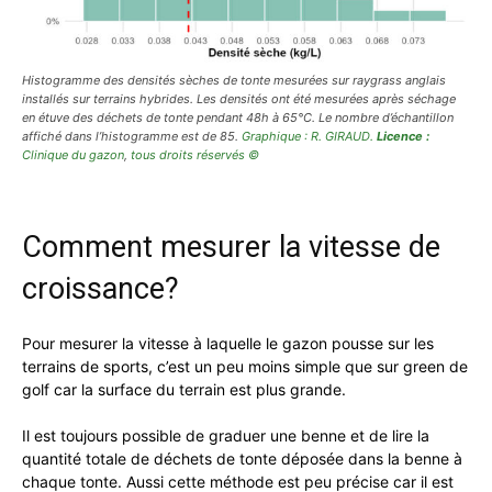
Histogramme des densités sèches de tonte mesurées sur raygrass anglais
installés sur terrains hybrides. Les densités ont été mesurées après séchage
en étuve des déchets de tonte pendant 48h à 65°C. Le nombre d’échantillon
affiché dans l’histogramme est de 85.
Graphique : R. GIRAUD.
Licence :
Clinique du gazon
,
tous droits réservés ©
Comment mesurer la vitesse de
croissance?
Pour mesurer la vitesse à laquelle le gazon pousse sur les
terrains de sports, c’est un peu moins simple que sur green de
golf car la surface du terrain est plus grande.
Il est toujours possible de graduer une benne et de lire la
quantité totale de déchets de tonte déposée dans la benne à
chaque tonte. Aussi cette méthode est peu précise car il est