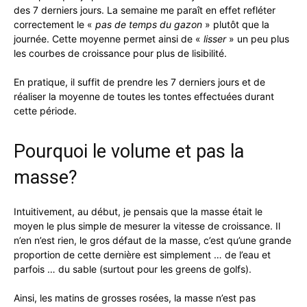
des 7 derniers jours. La semaine me paraît en effet refléter
correctement le «
pas de temps du gazon
» plutôt que la
journée. Cette moyenne permet ainsi de «
lisser
» un peu plus
les courbes de croissance pour plus de lisibilité.
En pratique, il suffit de prendre les 7 derniers jours et de
réaliser la moyenne de toutes les tontes effectuées durant
cette période.
Pourquoi le volume et pas la
masse?
Intuitivement, au début, je pensais que la masse était le
moyen le plus simple de mesurer la vitesse de croissance. Il
n’en n’est rien, le gros défaut de la masse, c’est qu’une grande
proportion de cette dernière est simplement … de l’eau et
parfois … du sable (surtout pour les greens de golfs).
Ainsi, les matins de grosses rosées, la masse n’est pas