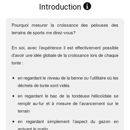
Introduction
Pourquoi mesurer la croissance des pelouses des
terrains de sports me direz-vous?
En soi, avec l’expérience il est effectivement possible
d’avoir une idée globale de la croissance lors de chaque
tonte :
en regardant le niveau de la benne ou l’utilitaire où les
déchets de tonte sont vidés
en regardant le bac de la tondeuse hélicoïdale se
remplir au-fur et à mesure de l’avancement sur le
terrain
en regardant simplement l’aspect du gazon en
arrivant le matin