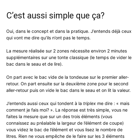
C’est aussi simple que ça?
Oui, dans le concept et dans la pratique. J’entends déjà ceux
qui vont me dire qu’ils n’ont pas le temps.
La mesure réalisée sur 2 zones nécessite environ 2 minutes
supplémentaires sur une tonte classique (le temps de vider le
bac dans le seau et de lire).
On part avec le bac vide de la tondeuse sur le premier aller-
retour. On part ensuite sur la deuxième zone pour le second
aller-retour puis on vide le bac dans le seau et on lit la valeur.
J’entends aussi ceux qui tondent à la
triplex
me dire : « mais
comment je fais moi? ». La réponse est très simple, vous ne
faites la mesure que sur un des trois éléments (vous
connaissez au préalable la largeur de l’élément de coupe)
vous videz le bac de l’élément et vous lisez le nombre de
litres. Rien ne vous empêche de le faire sur les 3 éléments