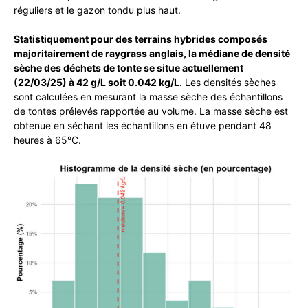
réguliers et le gazon tondu plus haut.
Statistiquement pour des terrains hybrides composés
majoritairement de raygrass anglais, la médiane de densité
sèche des déchets de tonte se situe actuellement
(22/03/25) à 42 g/L soit 0.042 kg/L.
Les densités sèches
sont calculées en mesurant la masse sèche des échantillons
de tontes prélevés rapportée au volume. La masse sèche est
obtenue en séchant les échantillons en étuve pendant 48
heures à 65°C.