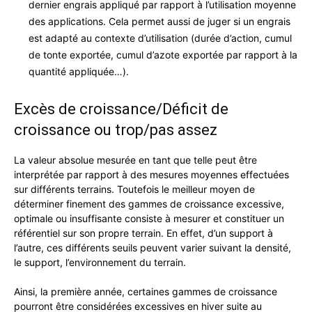
dernier engrais appliqué par rapport à l’utilisation moyenne
des applications. Cela permet aussi de juger si un engrais
est adapté au contexte d’utilisation (durée d’action, cumul
de tonte exportée, cumul d’azote exportée par rapport à la
quantité appliquée…).
Excès de croissance/Déficit de
croissance ou trop/pas assez
La valeur absolue mesurée en tant que telle peut être
interprétée par rapport à des mesures moyennes effectuées
sur différents terrains. Toutefois le meilleur moyen de
déterminer finement des gammes de croissance excessive,
optimale ou insuffisante consiste à mesurer et constituer un
référentiel sur son propre terrain. En effet, d’un support à
l’autre, ces différents seuils peuvent varier suivant la densité,
le support, l’environnement du terrain.
Ainsi, la première année, certaines gammes de croissance
pourront être considérées excessives en hiver suite au