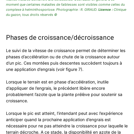
moment que certaines maladies de faiblesses sont visibles comme celles du
complexe à helminthosporiose. Photographie : R. GIRAUD.
Licence :
Clinique
du gazon
,
tous droits réservés ©
Phases de croissance/décroissance
Le suivi de la vitesse de croissance permet de déterminer les
phases d’accélération ou de chute de la croissance autour
d’un pic. Ces montées puis descentes succèdent toujours à
une application d’engrais (voir figure 7).
Lorsque le terrain est en phase d’accélération, inutile
d’appliquer de l’engrais, le précédent libère encore
probablement l’azote que la plante prélève pour soutenir sa
croissance.
Lorsque le pic est atteint, l’intendant peut avec l’expérience
anticiper quand la prochaine application d’engrais est
nécessaire pour ne pas atteindre la croissance pour laquelle le
terrain décroche. A ce stade, la disponibilité en azote de la