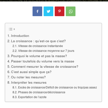
Par
Romain GIRAUD
-
27 mars 2025
0
Introduction
La croissance : qu’est-ce que c’est?
Vitesse de croissance instantanée
Vitesse de croissance moyenne sur 7 jours
Pourquoi le volume et pas la masse?
Passer toutefois du volume vers la masse
Comment mesurer la vitesse de croissance?
C’est aussi simple que ça?
Ou noter les mesures?
Interpréter les mesures
Excès de croissance/Déficit de croissance ou trop/pas assez
Phases de croissance/décroissance
Exportation de l’azote