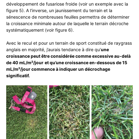
développement de fusariose froide (voir un exemple avec la
figure 5). A l’inverse, un jaunissement du terrain et la
sénescence de nombreuses feuilles permettra de déterminer
la croissance minimale autour de laquelle le terrain décroche
systématiquement (voir figure 6).
Avec le recul et pour un terrain de sport constitué de raygrass
anglais en majorité, j’aurais tendance à dire qu’
une
croissance peut être considérée comme excessive au-delà
de 40 mL/m²/jour
et qu’une croissance en-dessous de 15
mL/m²/jour commence à indiquer un décrochage
significatif.