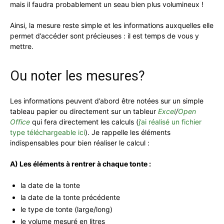
mais il faudra probablement un seau bien plus volumineux !
Ainsi, la mesure reste simple et les informations auxquelles elle
permet d’accéder sont précieuses : il est temps de vous y
mettre.
Ou noter les mesures?
Les informations peuvent d’abord être notées sur un simple
tableau papier ou directement sur un tableur
Excel
/
Open
Office
qui fera directement les calculs (
j’ai réalisé un fichier
type téléchargeable ici
). Je rappelle les éléments
indispensables pour bien réaliser le calcul :
A) Les éléments à rentrer à chaque tonte :
la date de la tonte
la date de la tonte précédente
le type de tonte (large/long)
le volume mesuré en litres