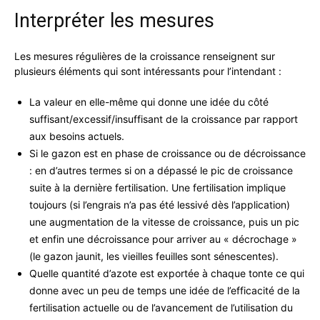
Interpréter les mesures
Les mesures régulières de la croissance renseignent sur
plusieurs éléments qui sont intéressants pour l’intendant :
La valeur en elle-même qui donne une idée du côté
suffisant/excessif/insuffisant de la croissance par rapport
aux besoins actuels.
Si le gazon est en phase de croissance ou de décroissance
: en d’autres termes si on a dépassé le pic de croissance
suite à la dernière fertilisation. Une fertilisation implique
toujours (si l’engrais n’a pas été lessivé dès l’application)
une augmentation de la vitesse de croissance, puis un pic
et enfin une décroissance pour arriver au « décrochage »
(le gazon jaunit, les vieilles feuilles sont sénescentes).
Quelle quantité d’azote est exportée à chaque tonte ce qui
donne avec un peu de temps une idée de l’efficacité de la
fertilisation actuelle ou de l’avancement de l’utilisation du