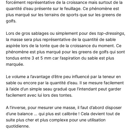
forcément représentative de la croissance mais surtout de la
quantité d’eau présente sur le feuillage. Ce phénomène est
plus marqué sur les terrains de sports que sur les greens de
golfs.
Lors de gros sablages ou simplement pour des
top-dressings
,
la masse sera plus représentative de la quantité de sable
aspirée lors de la tonte que de la croissance du moment. Ce
phénomène est plus marqué pour les greens de golfs qui sont
tondus entre 3 et 5 mm car l’aspiration du sable est plus
marquée.
Le volume a l’avantage d’être peu influencé par la teneur en
sable ou encore par la quantité d’eau. Il se mesure facilement
à l’aide d’un simple seau gradué que l’intendant peut garder
facilement avec lui lors des tontes.
A l’inverse, pour mesurer une masse, il faut d’abord disposer
d’une balance … qui plus est calibrée ! Cela devient tout de
suite plus cher et plus complexe pour une utilisation
quotidienne.