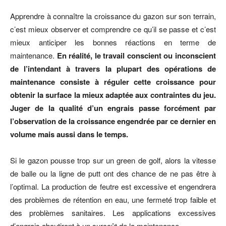
Apprendre à connaître la croissance du gazon sur son terrain,
c’est mieux observer et comprendre ce qu’il se passe et c’est
mieux anticiper les bonnes réactions en terme de
maintenance.
En réalité, le travail conscient ou inconscient
de l’intendant à travers la plupart des opérations de
maintenance consiste à réguler cette croissance pour
obtenir la surface la mieux adaptée aux contraintes du jeu.
Juger de la qualité d’un engrais passe forcément par
l’observation de la croissance engendrée par ce dernier en
volume mais aussi dans le temps.
Si le gazon pousse trop sur un green de golf, alors la vitesse
de balle ou la ligne de putt ont des chance de ne pas être à
l’optimal. La production de feutre est excessive et engendrera
des problèmes de rétention en eau, une fermeté trop faible et
des problèmes sanitaires. Les applications excessives
d’engrais aboutiront à un surcoût de la maintenance.