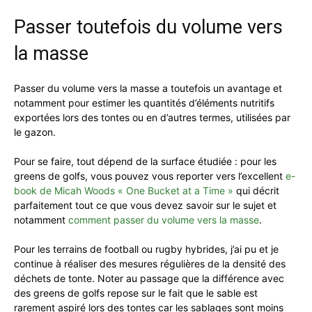
Passer toutefois du volume vers
la masse
Passer du volume vers la masse a toutefois un avantage et
notamment pour estimer les quantités d’éléments nutritifs
exportées lors des tontes ou en d’autres termes, utilisées par
le gazon.
Pour se faire, tout dépend de la surface étudiée : pour les
greens de golfs, vous pouvez vous reporter vers l’excellent
e-
book de Micah Woods « One Bucket at a Time »
qui décrit
parfaitement tout ce que vous devez savoir sur le sujet et
notamment
comment passer du volume vers la masse
.
Pour les terrains de football ou rugby hybrides, j’ai pu et je
continue à réaliser des mesures régulières de la densité des
déchets de tonte. Noter au passage que la différence avec
des greens de golfs repose sur le fait que le sable est
rarement aspiré lors des tontes car les sablages sont moins