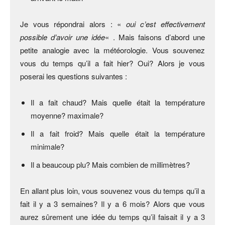
Je vous répondrai alors : «
oui c’est effectivement
possible d’avoir une idée
« . Mais faisons d’abord une
petite analogie avec la météorologie. Vous souvenez
vous du temps qu’il a fait hier? Oui? Alors je vous
poserai les questions suivantes :
Il a fait chaud? Mais quelle était la température
moyenne? maximale?
Il a fait froid? Mais quelle était la température
minimale?
Il a beaucoup plu? Mais combien de millimètres?
En allant plus loin, vous souvenez vous du temps qu’il a
fait il y a 3 semaines? Il y a 6 mois? Alors que vous
aurez sûrement une idée du temps qu’il faisait il y a 3