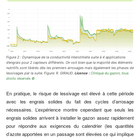
Figure 2 : Dynamique de la conductivité interstitielle suite à 4 applications
d’engrais pour 2 capteurs différents. On voit bien que la majorité des éléments
nutritifs sont libérés dès les premiers arrosages mais également les phases de
lessivages par la suite. Figure: R. GIRAUD.
Licence :
Clinique du gazon
,
tous
droits réservés ©
En pratique, le risque de lessivage est élevé à cette période
avec les engrais solides du fait des cycles d’arrosage
nécessaires. L’expérience montre cependant que seuls les
engrais solides arrivent à installer le gazon assez rapidement
pour répondre aux exigences du calendrier (les quantités
d’azote apportées en un passage sont élevées ce qui implique