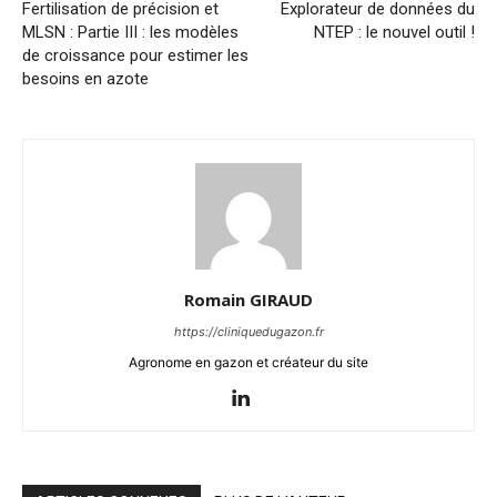
Fertilisation de précision et
Explorateur de données du
MLSN : Partie III : les modèles
NTEP : le nouvel outil !
de croissance pour estimer les
besoins en azote
Romain GIRAUD
https://cliniquedugazon.fr
Agronome en gazon et créateur du site