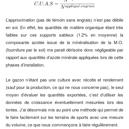
L’approximation (pas de témoin sans engrais) n’est pas débile
en soi. En effet, les quantités de matière organique étant très
faibles sur ces supports sableux (1.2% en moyenne) la
composante azotée issue de la minéralisation de la M.O.
(fourniture par le sol) me parait dérisoire donc négligeable par
rapport aux quantités d’azote minérale appliquées lors de cette
phases d’installation.
Le gazon n’étant pas une culture avec récolte et rendement
(sauf pour la production, ce qui ne nous concerne pas), le seul
moyen d’évaluer les quantités exportées, c’est d’utiliser les
données de croissance éventuellement mesurées lors des
tontes. J’ai désormais mis au point une méthode qui permet de
le faire facilement sur les terrains de sports avec une mesure
du volume, ce que nous commençons à faire régulièrement.