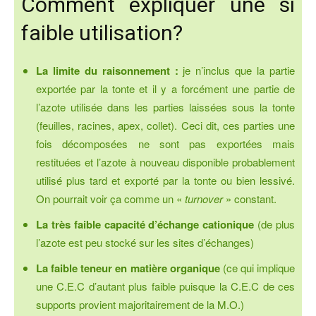
Comment expliquer une si
faible utilisation?
La limite du raisonnement :
je n’inclus que la partie
exportée par la tonte et il y a forcément une partie de
l’azote utilisée dans les parties laissées sous la tonte
(feuilles, racines, apex, collet). Ceci dit, ces parties une
fois décomposées ne sont pas exportées mais
restituées et l’azote à nouveau disponible probablement
utilisé plus tard et exporté par la tonte ou bien lessivé.
On pourrait voir ça comme un «
turnover
» constant.
La très faible capacité d’échange cationique
(de plus
l’azote est peu stocké sur les sites d’échanges)
La faible teneur en matière organique
(ce qui implique
une C.E.C d’autant plus faible puisque la C.E.C de ces
supports provient majoritairement de la M.O.)