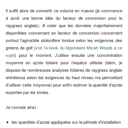
Il suffit alors de convertir ce volume en masse (je commence
à avoir une bonne idée du facteur de conversion pour le
raygrass anglais). A noter que les données majoritairement
disponibles concernant se facteur de conversion concernent
surtout l’agrostide stolonifère tondue selon les exigences des
greens de golf (
voir l’e-book du légendaire Micah Woods à ce
sujet
) pour le moment. J’utilise ensuite une concentration
moyenne en azote foliaire pour l’espèce utilisée (idem, je
dispose de nombreuses analyses foliaires de raygrass anglais
entretenus selon les exigences du haut niveau me permettant
d’utiliser cette moyenne) pour enfin estimer la quantité d’azote
exportée par les tontes.
Je connais ainsi :
les quantités d’azote appliquées sur la période d’installation