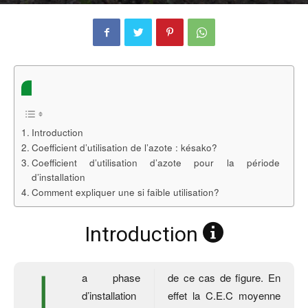
Par
Romain GIRAUD
-
27 juillet 2022
0
Introduction
Coefficient d’utilisation de l’azote : késako?
Coefficient d’utilisation d’azote pour la période
d’installation
Comment expliquer une si faible utilisation?
Introduction
L
a phase
de ce cas de figure. En
d’installation
effet la C.E.C moyenne