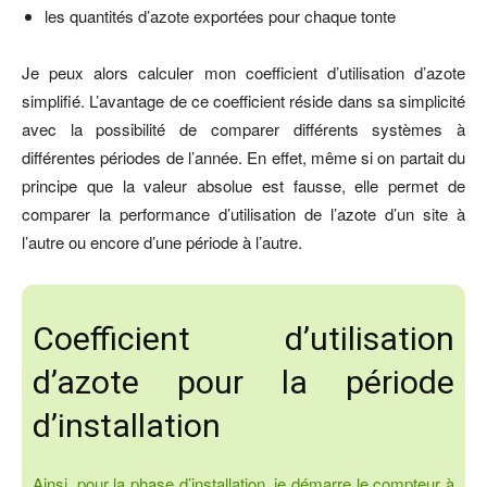
les quantités d’azote exportées pour chaque tonte
Je peux alors calculer mon coefficient d’utilisation d’azote
simplifié. L’avantage de ce coefficient réside dans sa simplicité
avec la possibilité de comparer différents systèmes à
différentes périodes de l’année. En effet, même si on partait du
principe que la valeur absolue est fausse, elle permet de
comparer la performance d’utilisation de l’azote d’un site à
l’autre ou encore d’une période à l’autre.
Coefficient d’utilisation
d’azote pour la période
d’installation
Ainsi, pour la phase d’installation, je démarre le compteur à