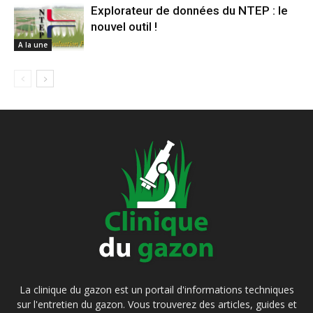
Explorateur de données du NTEP : le
nouvel outil !
A la une
La clinique du gazon est un portail d'informations techniques
sur l'entretien du gazon. Vous trouverez des articles, guides et