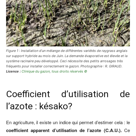
Figure 1 : Installation d’un mélange de différentes variétés de raygrass anglais
sur support hybride au mois de Juin. La demande évaporative est élevée et la
système racinaire peu développé. Ceci nécessite des petits arrosages très
fréquents pour installer correctement le gazon. Photographie : R. GIRAUD.
Licence :
Clinique du gazon
,
tous droits réservés ©
Coefficient d’utilisation de
l’azote : késako?
En agriculture, il existe un indice qui permet d’estimer cela : le
coefficient apparent d’utilisation de l’azote (C.A.U.).
Ce