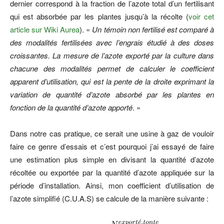
dernier correspond à la fraction de l’azote total d’un fertilisant
qui est absorbée par les plantes jusqu’à la récolte (
voir cet
article sur Wiki Aurea
). «
Un témoin non fertilisé est comparé à
des modalités fertilisées avec l’engrais étudié à des doses
croissantes. La mesure de l’azote exporté par la culture dans
chacune des modalités permet de calculer le coefficient
apparent d’utilisation, qui est la pente de la droite exprimant la
variation de quantité d’azote absorbé par les plantes en
fonction de la quantité d’azote apporté
. »
Dans notre cas pratique, ce serait une usine à gaz de vouloir
faire ce genre d’essais et c’est pourquoi j’ai essayé de faire
une estimation plus simple en divisant la quantité d’azote
récoltée ou exportée par la quantité d’azote appliquée sur la
période d’installation. Ainsi, mon coefficient d’utilisation de
l’azote simplifié (C.U.A.S) se calcule de la manière suivante :