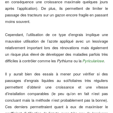
en conséquence une croissance maximale quelques jours
après l’application). De plus, ils permettent de limiter le
passage des tracteurs sur un gazon encore fragile en passant
moins souvent.
Cependant, l’utilisation de ce type d’engrais implique une
mauvaise utilisation de l’azote appliqué avec un lessivage
relativement important lors des rénovations mais également
un risque plus élevé de développer des maladies parfois très
difficiles à contrôler comme les
Pythiums
ou la
Pyriculariose
.
Il y aurait bien des essais à mener pour vérifier si des
passages d’engrais liquides au sol/foliaires très réguliers
permettent d’obtenir une croissance et une vitesse
d’installation comparables (le peu qu’on en fait n’est pas
concluant mais la méthode n’est probablement pas la bonne).
Ces derniers permettraient quant à eux de maximiser le