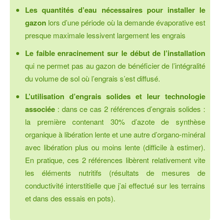
Les quantités d’eau nécessaires pour installer le
gazon
lors d’une période où la demande évaporative est
presque maximale lessivent largement les engrais
Le faible enracinement sur le début de l’installation
qui ne permet pas au gazon de bénéficier de l’intégralité
du volume de sol où l’engrais s’est diffusé.
L’utilisation d’engrais solides et leur technologie
associée
: dans ce cas 2 références d’engrais solides :
la première contenant 30% d’azote de synthèse
organique à libération lente et une autre d’organo-minéral
avec libération plus ou moins lente (difficile à estimer).
En pratique, ces 2 références libèrent relativement vite
les éléments nutritifs (résultats de mesures de
conductivité interstitielle que j’ai effectué sur les terrains
et dans des essais en pots).