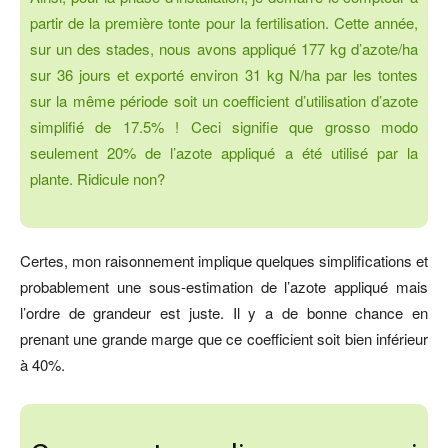
partir de la première tonte pour la fertilisation. Cette année,
sur un des stades, nous avons appliqué 177 kg d’azote/ha
sur 36 jours et exporté environ 31 kg N/ha par les tontes
sur la même période soit un coefficient d’utilisation d’azote
simplifié de 17.5% ! Ceci signifie que grosso modo
seulement 20% de l’azote appliqué a été utilisé par la
plante. Ridicule non?
Certes, mon raisonnement implique quelques simplifications et
probablement une sous-estimation de l’azote appliqué mais
l’ordre de grandeur est juste. Il y a de bonne chance en
prenant une grande marge que ce coefficient soit bien inférieur
à 40%.