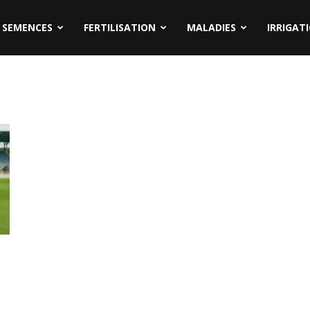
SEMENCES
FERTILISATION
MALADIES
IRRIGAT