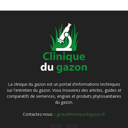
La clinique du gazon est un portail d'informations techniques
sur l'entretien du gazon. Vous trouverez des articles, guides et
comparatifs de semences, engrais et produits phytosanitaires
du gazon.
Contactez-nous:
r.giraud@cliniquedugazon.fr