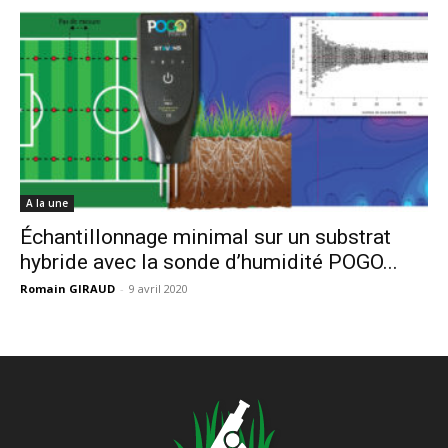
A la une
Échantillonnage minimal sur un substrat
hybride avec la sonde d’humidité POGO...
Romain GIRAUD
-
9 avril 2020