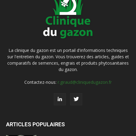
La clinique du gazon est un portail d'informations techniques
sur l'entretien du gazon. Vous trouverez des articles, guides et
comparatifs de semences, engrais et produits phytosanitaires
du gazon.
Contactez-nous:
r.giraud@cliniquedugazon.fr
ARTICLES POPULAIRES