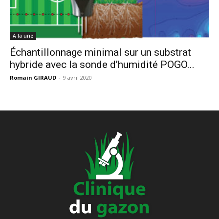
A la une
Échantillonnage minimal sur un substrat
hybride avec la sonde d’humidité POGO...
Romain GIRAUD
-
9 avril 2020