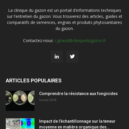
La clinique du gazon est un portail d'informations techniques
sur l'entretien du gazon. Vous trouverez des articles, guides et
comparatifs de semences, engrais et produits phytosanitaires
du gazon.
Contactez-nous:
r.giraud@cliniquedugazon.fr
ARTICLES POPULAIRES
Comprendre la résistance aux fongicides
6 août 2018
Impact de l’échantillonnage sur la teneur
moyenne en matière organique des...