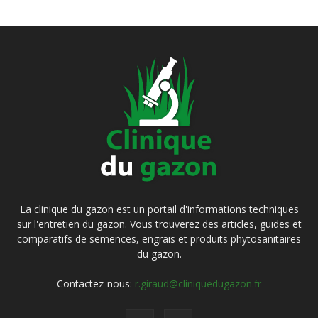
La clinique du gazon est un portail d'informations techniques
sur l'entretien du gazon. Vous trouverez des articles, guides et
comparatifs de semences, engrais et produits phytosanitaires
du gazon.
Contactez-nous:
r.giraud@cliniquedugazon.fr