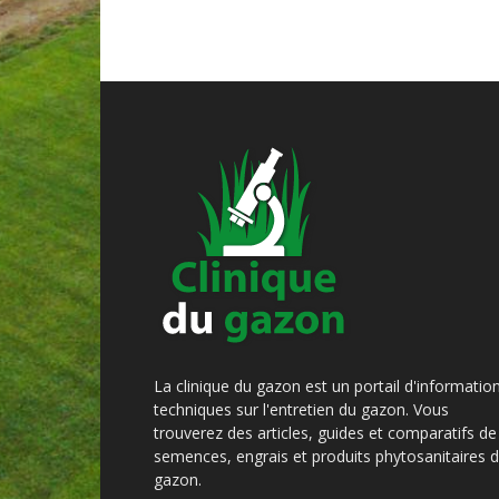
La clinique du gazon est un portail d'informatio
techniques sur l'entretien du gazon. Vous
trouverez des articles, guides et comparatifs de
semences, engrais et produits phytosanitaires 
gazon.