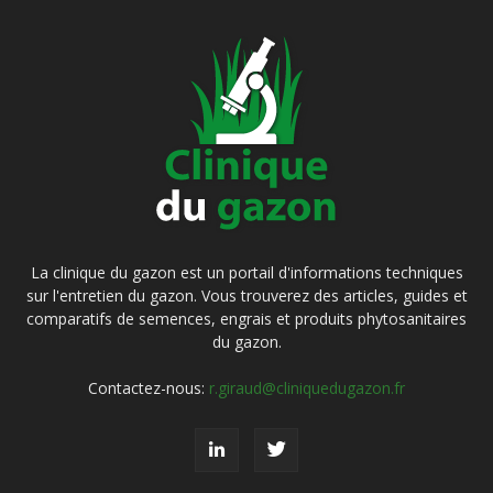
La clinique du gazon est un portail d'informations techniques
sur l'entretien du gazon. Vous trouverez des articles, guides et
comparatifs de semences, engrais et produits phytosanitaires
du gazon.
Contactez-nous:
r.giraud@cliniquedugazon.fr