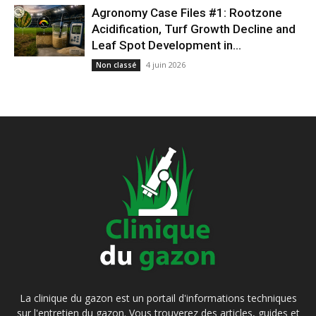
Agronomy Case Files #1: Rootzone
Acidification, Turf Growth Decline and
Leaf Spot Development in...
4 juin 2026
Non classé
La clinique du gazon est un portail d'informations techniques
sur l'entretien du gazon. Vous trouverez des articles, guides et