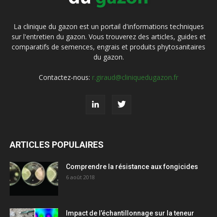
La clinique du gazon est un portail d'informations techniques
sur l'entretien du gazon. Vous trouverez des articles, guides et
comparatifs de semences, engrais et produits phytosanitaires
du gazon.
Contactez-nous:
r.giraud@cliniquedugazon.fr
ARTICLES POPULAIRES
Comprendre la résistance aux fongicides
6 août 2018
Impact de l’échantillonnage sur la teneur