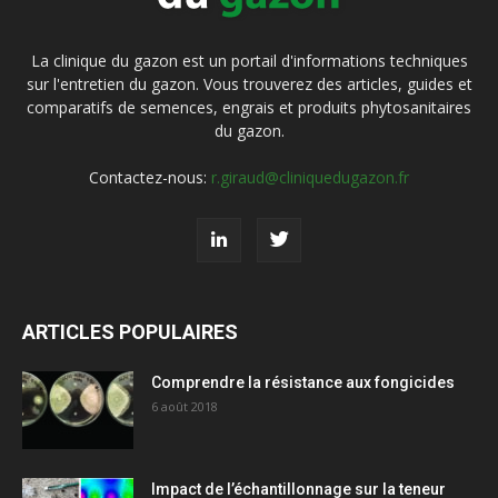
La clinique du gazon est un portail d'informations techniques
sur l'entretien du gazon. Vous trouverez des articles, guides et
comparatifs de semences, engrais et produits phytosanitaires
du gazon.
Contactez-nous:
r.giraud@cliniquedugazon.fr
ARTICLES POPULAIRES
Comprendre la résistance aux fongicides
6 août 2018
Impact de l’échantillonnage sur la teneur