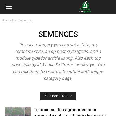
Accueil
Semences
SEMENCES
On each category you can set a Category
template style, a Top post style (grids) and a
module type for article listing. Also each top
post style (grids) have 5 different look style. You
can mix them to create a beautiful and unique
category page.
PLUS POPULAIRE
Le point sur les agrostides pour
greens de golf : synthèse des essais