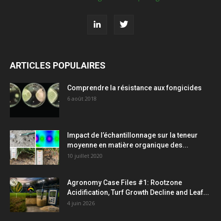
ARTICLES POPULAIRES
Comprendre la résistance aux fongicides
6 août 2018
Impact de l’échantillonnage sur la teneur
moyenne en matière organique des...
10 juillet 2020
Agronomy Case Files #1: Rootzone
Acidification, Turf Growth Decline and Leaf...
4 juin 2026