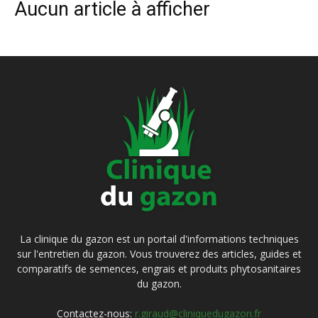
Aucun article à afficher
La clinique du gazon est un portail d'informations techniques
sur l'entretien du gazon. Vous trouverez des articles, guides et
comparatifs de semences, engrais et produits phytosanitaires
du gazon.
Contactez-nous:
r.giraud@cliniquedugazon.fr