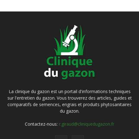
La clinique du gazon est un portail d'informations techniques
sur l'entretien du gazon. Vous trouverez des articles, guides et
comparatifs de semences, engrais et produits phytosanitaires
du gazon.
Contactez-nous:
r.giraud@cliniquedugazon.fr