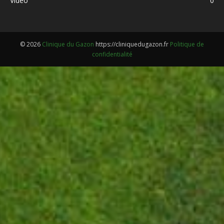
Video
0
© 2026
Clinique du Gazon
https://cliniquedugazon.fr
Politique de
confidentialité