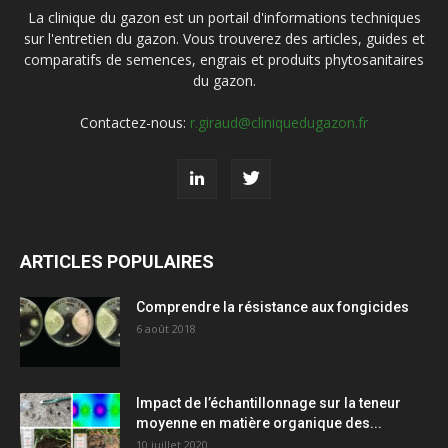
La clinique du gazon est un portail d'informations techniques
sur l'entretien du gazon. Vous trouverez des articles, guides et
comparatifs de semences, engrais et produits phytosanitaires
du gazon.
Contactez-nous:
r.giraud@cliniquedugazon.fr
ARTICLES POPULAIRES
Comprendre la résistance aux fongicides
6 août 2018
Impact de l’échantillonnage sur la teneur
moyenne en matière organique des...
10 juillet 2020