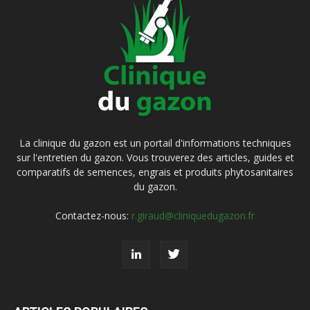
La clinique du gazon est un portail d'informations techniques
sur l'entretien du gazon. Vous trouverez des articles, guides et
comparatifs de semences, engrais et produits phytosanitaires
du gazon.
Contactez-nous:
r.giraud@cliniquedugazon.fr